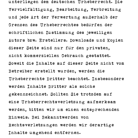
unterliegen dem deutschen Urheberrecht. Die
Vervielfältigung, Bearbeitung, Verbreitung
und jede Art der Verwertung außerhalb der
Grenzen des Urheberrechtes bedürfen der
schriftlichen Zustimmung des jeweiligen
Autors bzw. Erstellers. Downloads und Kopien
dieser Seite sind nur für den privaten,
nicht kommerziellen Gebrauch gestattet.
Soweit die Inhalte auf dieser Seite nicht vom
Betreiber erstellt wurden, werden die
Urheberrechte Dritter beachtet. Insbesondere
werden Inhalte Dritter als solche
gekennzeichnet. Sollten Sie trotzdem auf
eine Urheberrechtsverletzung aufmerksam
werden, bitten wir um einen entsprechenden
Hinweis. Bei Bekanntwerden von
Rechtsverletzungen werden wir derartige
Inhalte umgehend entfernen.