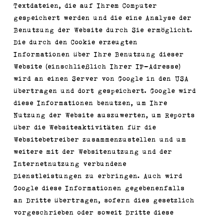
Textdateien, die auf Ihrem Computer
gespeichert werden und die eine Analyse der
Benutzung der Website durch Sie ermöglicht.
Die durch den Cookie erzeugten
Informationen über Ihre Benutzung dieser
Website (einschließlich Ihrer IP-Adresse)
wird an einen Server von Google in den USA
übertragen und dort gespeichert. Google wird
diese Informationen benutzen, um Ihre
Nutzung der Website auszuwerten, um Reports
über die Websiteaktivitäten für die
Websitebetreiber zusammenzustellen und um
weitere mit der Websitenutzung und der
Internetnutzung verbundene
Dienstleistungen zu erbringen. Auch wird
Google diese Informationen gegebenenfalls
an Dritte übertragen, sofern dies gesetzlich
vorgeschrieben oder soweit Dritte diese