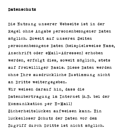
Datenschutz
Die Nutzung unserer Webseite ist in der
Regel ohne Angabe personenbezogener Daten
möglich. Soweit auf unseren Seiten
personenbezogene Daten (beispielsweise Name,
Anschrift oder eMail-Adressen) erhoben
werden, erfolgt dies, soweit möglich, stets
auf freiwilliger Basis. Diese Daten werden
ohne Ihre ausdrückliche Zustimmung nicht
an Dritte weitergegeben.
Wir weisen darauf hin, dass die
Datenübertragung im Internet (z.B. bei der
Kommunikation per E-Mail)
Sicherheitslücken aufweisen kann. Ein
lückenloser Schutz der Daten vor dem
Zugriff durch Dritte ist nicht möglich.