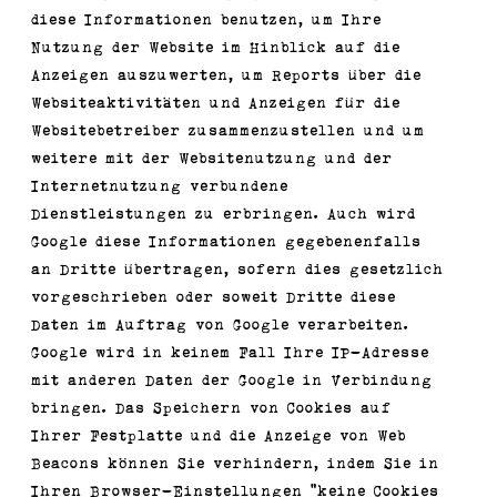
diese Informationen benutzen, um Ihre
Nutzung der Website im Hinblick auf die
Anzeigen auszuwerten, um Reports über die
Websiteaktivitäten und Anzeigen für die
Websitebetreiber zusammenzustellen und um
weitere mit der Websitenutzung und der
Internetnutzung verbundene
Dienstleistungen zu erbringen. Auch wird
Google diese Informationen gegebenenfalls
an Dritte übertragen, sofern dies gesetzlich
vorgeschrieben oder soweit Dritte diese
Daten im Auftrag von Google verarbeiten.
Google wird in keinem Fall Ihre IP-Adresse
mit anderen Daten der Google in Verbindung
bringen. Das Speichern von Cookies auf
Ihrer Festplatte und die Anzeige von Web
Beacons können Sie verhindern, indem Sie in
Ihren Browser-Einstellungen “keine Cookies