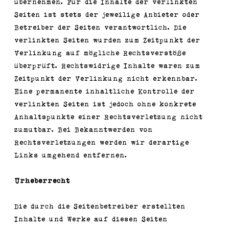
übernehmen. Für die Inhalte der verlinkten
Seiten ist stets der jeweilige Anbieter oder
Betreiber der Seiten verantwortlich. Die
verlinkten Seiten wurden zum Zeitpunkt der
Verlinkung auf mögliche Rechtsverstöße
überprüft. Rechtswidrige Inhalte waren zum
Zeitpunkt der Verlinkung nicht erkennbar.
Eine permanente inhaltliche Kontrolle der
verlinkten Seiten ist jedoch ohne konkrete
Anhaltspunkte einer Rechtsverletzung nicht
zumutbar. Bei Bekanntwerden von
Rechtsverletzungen werden wir derartige
Links umgehend entfernen.
Urheberrecht
Die durch die Seitenbetreiber erstellten
Inhalte und Werke auf diesen Seiten