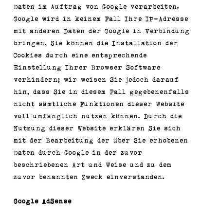
Daten im Auftrag von Google verarbeiten.
Google wird in keinem Fall Ihre IP-Adresse
mit anderen Daten der Google in Verbindung
bringen. Sie können die Installation der
Cookies durch eine entsprechende
Einstellung Ihrer Browser Software
verhindern; wir weisen Sie jedoch darauf
hin, dass Sie in diesem Fall gegebenenfalls
nicht sämtliche Funktionen dieser Website
voll umfänglich nutzen können. Durch die
Nutzung dieser Website erklären Sie sich
mit der Bearbeitung der über Sie erhobenen
Daten durch Google in der zuvor
beschriebenen Art und Weise und zu dem
zuvor benannten Zweck einverstanden.
Google AdSense