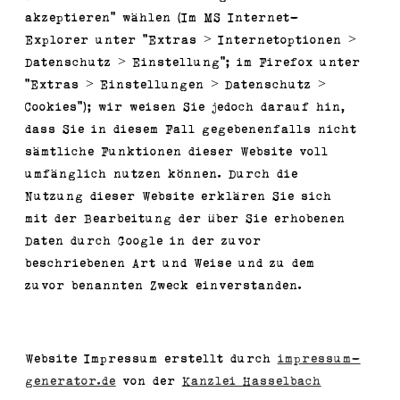
akzeptieren“ wählen (Im MS Internet-
Explorer unter “Extras > Internetoptionen >
Datenschutz > Einstellung“; im Firefox unter
“Extras > Einstellungen > Datenschutz >
Cookies“); wir weisen Sie jedoch darauf hin,
dass Sie in diesem Fall gegebenenfalls nicht
sämtliche Funktionen dieser Website voll
umfänglich nutzen können. Durch die
Nutzung dieser Website erklären Sie sich
mit der Bearbeitung der über Sie erhobenen
Daten durch Google in der zuvor
beschriebenen Art und Weise und zu dem
zuvor benannten Zweck einverstanden.
Website Impressum erstellt durch
impressum-
generator.de
von der
Kanzlei Hasselbach