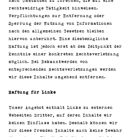
nach Umständen zu forschen, die auf eine
rechtswidrige Tätigkeit hinweisen.
Verpflichtungen zur Entfernung oder
Sperrung der Nutzung von Informationen
nach den allgemeinen Gesetzen bleiben
hiervon unberührt. Eine diesbezügliche
Haftung ist jedoch erst ab dem Zeitpunkt der
Kenntnis einer konkreten Rechtsverletzung
möglich. Bei Bekanntwerden von
entsprechenden Rechtsverletzungen werden
wir diese Inhalte umgehend entfernen.
Haftung für Links
Unser Angebot enthält Links zu externen
Webseiten Dritter, auf deren Inhalte wir
keinen Einfluss haben. Deshalb können wir
für diese fremden Inhalte auch keine Gewähr