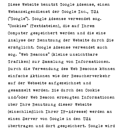
Diese Website benutzt Google Adsense, einen
Webanzeigendienst der Google Inc., USA
(“Google“). Google Adsense verwendet sog.
“Cookies“ (Textdateien), die auf Ihrem
Computer gespeichert werden und die eine
Analyse der Benutzung der Website durch Sie
ermöglicht. Google Adsense verwendet auch
sog. “Web Beacons“ (kleine unsichtbare
Grafiken) zur Sammlung von Informationen.
Durch die Verwendung des Web Beacons können
einfache Aktionen wie der Besucherverkehr
auf der Webseite aufgezeichnet und
gesammelt werden. Die durch den Cookie
und/oder Web Beacon erzeugten Informationen
über Ihre Benutzung dieser Website
(einschließlich Ihrer IP-Adresse) werden an
einen Server von Google in den USA
übertragen und dort gespeichert. Google wird