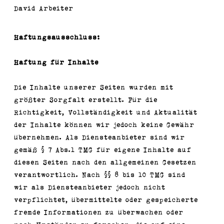
David Arbeiter
Haftungsausschluss:
Haftung für Inhalte
Die Inhalte unserer Seiten wurden mit
größter Sorgfalt erstellt. Für die
Richtigkeit, Vollständigkeit und Aktualität
der Inhalte können wir jedoch keine Gewähr
übernehmen. Als Diensteanbieter sind wir
gemäß § 7 Abs.1 TMG für eigene Inhalte auf
diesen Seiten nach den allgemeinen Gesetzen
verantwortlich. Nach §§ 8 bis 10 TMG sind
wir als Diensteanbieter jedoch nicht
verpflichtet, übermittelte oder gespeicherte
fremde Informationen zu überwachen oder