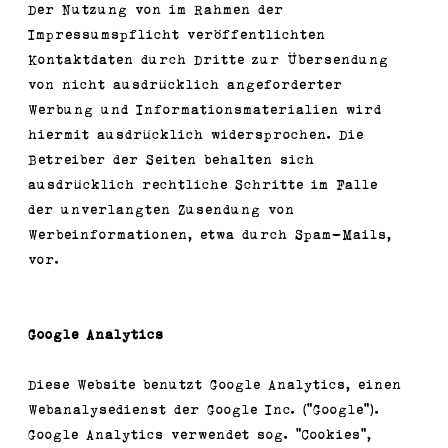
Der Nutzung von im Rahmen der
Impressumspflicht veröffentlichten
Kontaktdaten durch Dritte zur Übersendung
von nicht ausdrücklich angeforderter
Werbung und Informationsmaterialien wird
hiermit ausdrücklich widersprochen. Die
Betreiber der Seiten behalten sich
ausdrücklich rechtliche Schritte im Falle
der unverlangten Zusendung von
Werbeinformationen, etwa durch Spam-Mails,
vor.
Google Analytics
Diese Website benutzt Google Analytics, einen
Webanalysedienst der Google Inc. (“Google“).
Google Analytics verwendet sog. “Cookies“,