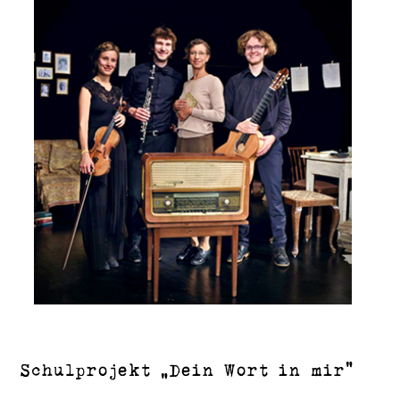
Schulprojekt ”Dein Wort in mir“