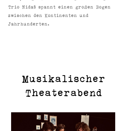
Trio Nidaš spannt einen großen Bogen
zwischen den Kontinenten und
Jahrhunderten.
Musikalischer
Theaterabend