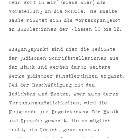
Dein Wort in mir“ (siehe hier) als
Vorstellung an die Schule. Die zweite
Säule richtet sich als Workshopangebot
an Schüler:innen der Klassen 10 bis 12.
Ausgangspunkt sind hier die Gedichte
der jüdischen Schriftstellerinnen aus
dem Stück und werden durch weitere
Werke jüdischer Künstler:innen ergänzt.
Bei der Beschäftigung mit den
Gedichten und Texten, aber auch deren
Vertonungsmöglichkeiten, wird die
Neugierde und Begeisterung für Musik
und Sprache geweckt, die es möglich
macht, ein Gedicht gemeinsam zu