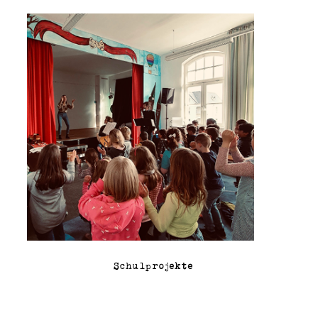
Schulprojekte