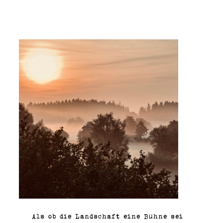
Als ob die Landschaft eine Bühne sei