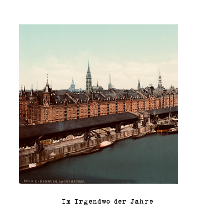
Im Irgendwo der Jahre