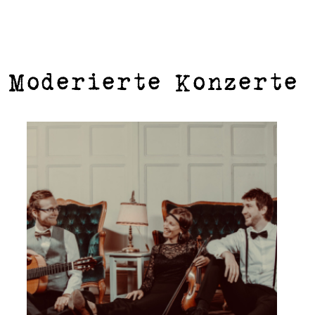
Moderierte Konzerte