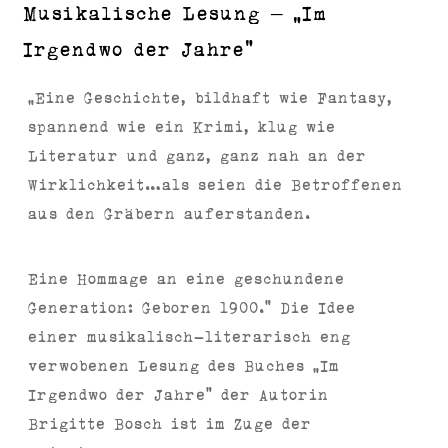
Musikalische Lesung – „Im
Irgendwo der Jahre“
”Eine Geschichte, bildhaft wie Fantasy,
spannend wie ein Krimi, klug wie
Literatur und ganz, ganz nah an der
Wirklichkeit…als seien die Betroffenen
aus den Gräbern auferstanden.
Eine Hommage an eine geschundene
Generation: Geboren 1900.“ Die Idee
einer musikalisch-literarisch eng
verwobenen Lesung des Buches ”Im
Irgendwo der Jahre“ der Autorin
Brigitte Bosch ist im Zuge der