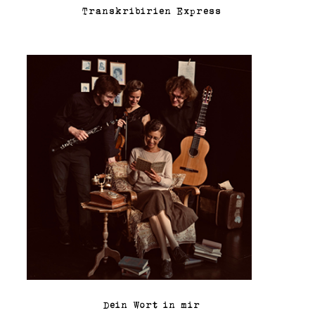
Transkribirien Express
Dein Wort in mir