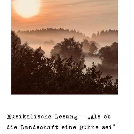
Musikalische Lesung – „Als ob
die Landschaft eine Bühne sei“