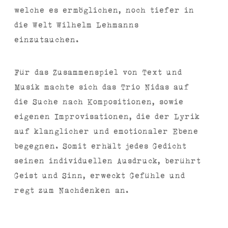
welche es ermöglichen, noch tiefer in
die Welt Wilhelm Lehmanns
einzutauchen.
Für das Zusammenspiel von Text und
Musik machte sich das Trio Nidas auf
die Suche nach Kompositionen, sowie
eigenen Improvisationen, die der Lyrik
auf klanglicher und emotionaler Ebene
begegnen. Somit erhält jedes Gedicht
seinen individuellen Ausdruck, berührt
Geist und Sinn, erweckt Gefühle und
regt zum Nachdenken an.