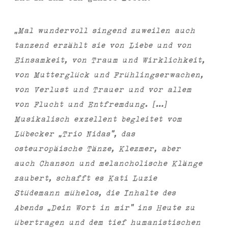
„Mal wundervoll singend zuweilen auch
tanzend erzählt sie von Liebe und von
Einsamkeit, von Traum und Wirklichkeit,
von Mutterglück und Frühlingserwachen,
von Verlust und Trauer und vor allem
von Flucht und Entfremdung. […]
Musikalisch exzellent begleitet vom
Lübecker „Trio Nidas“, das
osteuropäische Tänze, Klezmer, aber
auch Chanson und melancholische Klänge
zaubert, schafft es Kati Luzie
Stüdemann mühelos, die Inhalte des
Abends „Dein Wort in mir“ ins Heute zu
übertragen und dem tief humanistischen