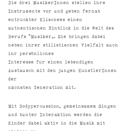
Die drei MusikerInnen stellen ihre
Instrumente vor und geben fernab
entrückter Klischees einen
authentischen Einblick in die Welt des
Berufs “Musiker”. Sie bringen dabei
neben ihrer stilistischen Vielfalt auch
ihr persönliches
Interesse für einen lebendigen
Austausch mit den jungen KünstlerInnen
der
nächsten Generation mit.
Mit Bodypercussion, gemeinsamem Singen
und bunter Interaktion werden die
Kinder dabei aktiv in die Musik mit