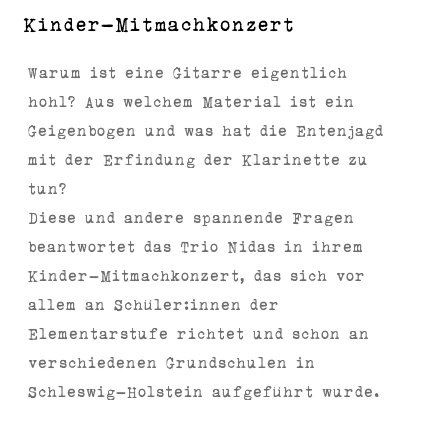
Kinder-Mitmachkonzert
Warum ist eine Gitarre eigentlich
hohl? Aus welchem Material ist ein
Geigenbogen und was hat die Entenjagd
mit der Erfindung der Klarinette zu
tun?
Diese und andere spannende Fragen
beantwortet das Trio Nidas in ihrem
Kinder-Mitmachkonzert, das sich vor
allem an Schüler:innen der
Elementarstufe richtet und schon an
verschiedenen Grundschulen in
Schleswig-Holstein aufgeführt wurde.