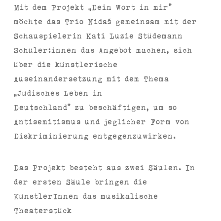
Mit dem Projekt ”Dein Wort in mir“
möchte das Trio Nidaš gemeinsam mit der
Schauspielerin Kati Luzie Stüdemann
Schüler:innen das Angebot machen, sich
über die künstlerische
Auseinandersetzung mit dem Thema
„Jüdisches Leben in
Deutschland“ zu beschäftigen, um so
Antisemitismus und jeglicher Form von
Diskriminierung entgegenzuwirken.
Das Projekt besteht aus zwei Säulen. In
der ersten Säule bringen die
KünstlerInnen das musikalische
Theaterstück