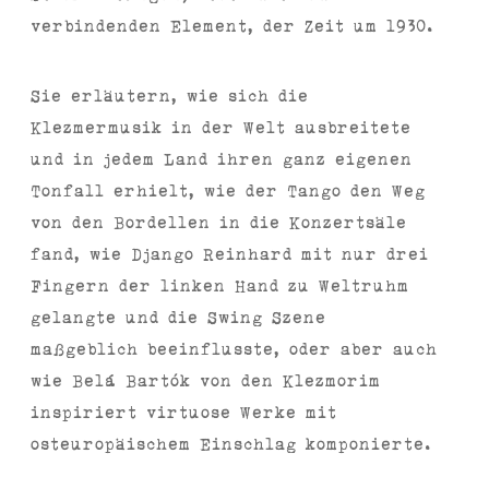
verbindenden Element, der Zeit um 1930.
Sie erläutern, wie sich die
Klezmermusik in der Welt ausbreitete
und in jedem Land ihren ganz eigenen
Tonfall erhielt, wie der Tango den Weg
von den Bordellen in die Konzertsäle
fand, wie Django Reinhard mit nur drei
Fingern der linken Hand zu Weltruhm
gelangte und die Swing Szene
maßgeblich beeinflusste, oder aber auch
wie Belá Bartók von den Klezmorim
inspiriert virtuose Werke mit
osteuropäischem Einschlag komponierte.