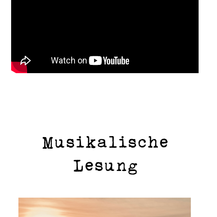
Musikalische
Lesung