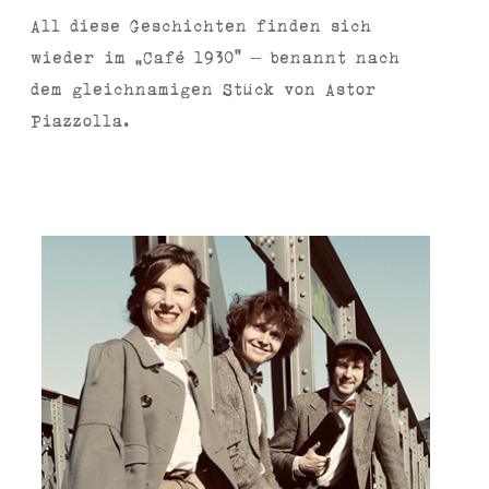
All diese Geschichten finden sich
wieder im „Café 1930“ – benannt nach
dem gleichnamigen Stück von Astor
Piazzolla.