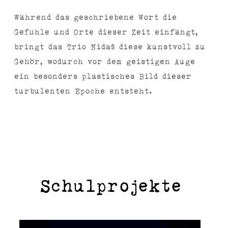
Während das geschriebene Wort die
Gefühle und Orte dieser Zeit einfängt,
bringt das Trio Nidaš diese kunstvoll zu
Gehör, wodurch vor dem geistigen Auge
ein besonders plastisches Bild dieser
turbulenten Epoche entsteht.
Schulprojekte