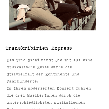
Transkribirien Express
Das Trio Nidaš nimmt Sie mit auf eine
musikalische Reise durch die
Stilvielfalt der Kontinente und
Jahrhunderte.
In Ihrem moderierten Konzert führen
die drei MusikerInnen durch die
unterschiedlichsten musikalischen