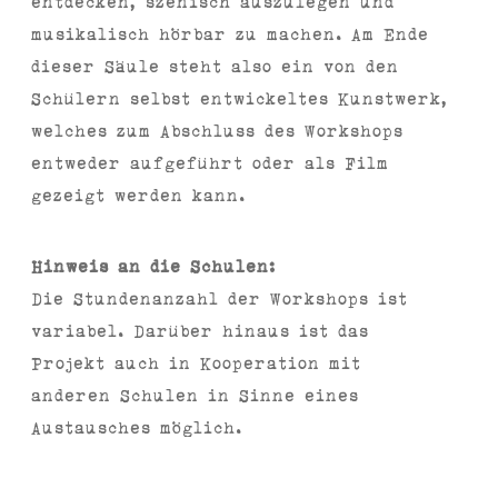
entdecken, szenisch auszulegen und
musikalisch hörbar zu machen. Am Ende
dieser Säule steht also ein von den
Schülern selbst entwickeltes Kunstwerk,
welches zum Abschluss des Workshops
entweder aufgeführt oder als Film
gezeigt werden kann.
Hinweis an die Schulen:
Die Stundenanzahl der Workshops ist
variabel. Darüber hinaus ist das
Projekt auch in Kooperation mit
anderen Schulen in Sinne eines
Austausches möglich.