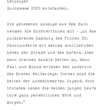
Leipziger
Buchmesse 2020 entstanden.
Die gelesenen Auszüge aus dem Buch
nehmen die Zuhörer:innen mit – ”in das
pulsierende Hamburg des frühen 20.
Jahrhunderts mit seinem schillernden
Leben der Straße und des Hafens. Aber
dann brechen dunkle Zeiten an, denn
Paul und Minna erleben den Ausbruch
des Ersten Weltkriegs. Vorbei sind die
Zeiten der unbeschwerten Jugend, doch
trotzdem haben die beiden jungen Leute
ihre ganz persönlichen Nöte und
Sorgen.“