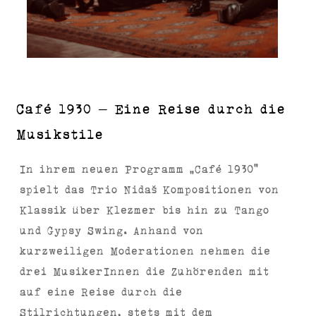
Café 1930 – Eine Reise durch die
Musikstile
In ihrem neuen Programm „Café 1930“
spielt das Trio Nidaš Kompositionen von
Klassik über Klezmer bis hin zu Tango
und Gypsy Swing. Anhand von
kurzweiligen Moderationen nehmen die
drei MusikerInnen die Zuhörenden mit
auf eine Reise durch die
Stilrichtungen, stets mit dem