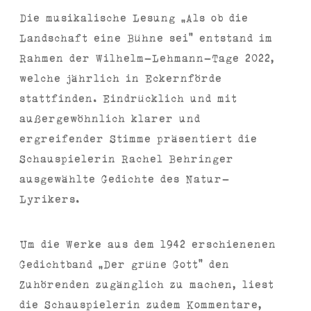
Die musikalische Lesung „Als ob die
Landschaft eine Bühne sei“ entstand im
Rahmen der Wilhelm-Lehmann-Tage 2022,
welche jährlich in Eckernförde
stattfinden. Eindrücklich und mit
außergewöhnlich klarer und
ergreifender Stimme präsentiert die
Schauspielerin Rachel Behringer
ausgewählte Gedichte des Natur-
Lyrikers.
Um die Werke aus dem 1942 erschienenen
Gedichtband „Der grüne Gott“ den
Zuhörenden zugänglich zu machen, liest
die Schauspielerin zudem Kommentare,