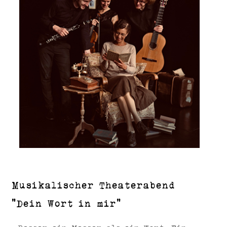
Musikalischer Theaterabend
“Dein Wort in mir“