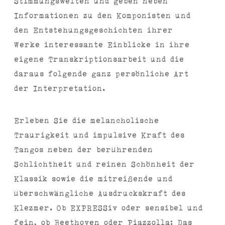
Stimmungswelten und geben neben
Informationen zu den Komponisten und
den Entstehungsgeschichten ihrer
Werke interessante Einblicke in ihre
eigene Transkriptionsarbeit und die
daraus folgende ganz persönliche Art
der Interpretation.
Erleben Sie die melancholische
Traurigkeit und impulsive Kraft des
Tangos neben der berührenden
Schlichtheit und reinen Schönheit der
Klassik sowie die mitreißende und
überschwängliche Ausdruckskraft des
Klezmer. Ob EXPRESSiv oder sensibel und
fein, ob Beethoven oder Piazzolla: Das